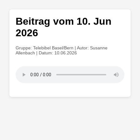
Beitrag vom 10. Jun
2026
Gruppe: Telebibel Basel/Bern | Autor: Susanne
Allenbach | Datum: 10.06.2026