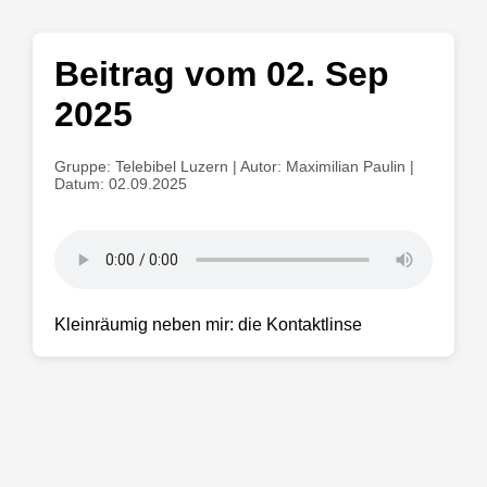
Beitrag vom 02. Sep
2025
Gruppe: Telebibel Luzern | Autor: Maximilian Paulin |
Datum: 02.09.2025
Kleinräumig neben mir: die Kontaktlinse